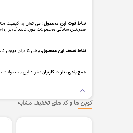
نقاط قوت این محصول:
می توان به کیفیت منا
همچنین سادگی محصولات مورد تایید کاربران است
نقاط ضعف این محصول:
برخی کاربران
دیجی کال
جمع بندی نظرات کاربران:
خرید این محصولات با
کوپن ها و کد های تخفیف مشابه