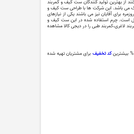
نند از بهترین تولید کنندگان ست
کیف و کمربند
یک می باشد. این شرکت ها با طراحی ست کیف و
ره برای آقایان نیز می باشند یکی از نیازهای
ل است. چرم استفاده شده در این ست کیف و
بند لاغری،کمربند طبی را در دیجی کالا مشاهده
کد تخفیف
برای مشتریان تهیه شده