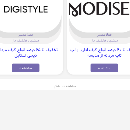
فعلا معتبر
فعلا معتبر
پیشنهاد تخفیف دار
پیشنهاد تخفیف دار
تخفیف تا 40 درصد انواع کیف اداری و لپ
تخفیف تا 65 درصد انواع کیف مردا
تاپ مردانه از مدیسه
دیجی استایل
مشاهده
مشاهده
مشاهده بیشتر
ی تخفیف دیجی کالا، علی بابا، اسنپ و ... را رایگان دریافت کنید