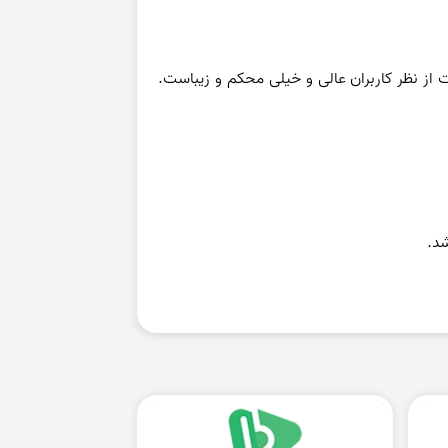
ز نظر کاربران عالی و خیلی محکم و زیباست.
د.