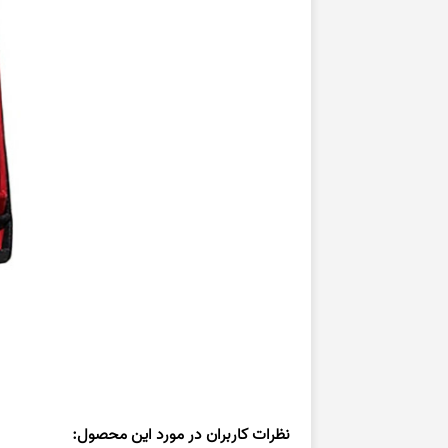
نظرات کاربران در مورد این محصول: