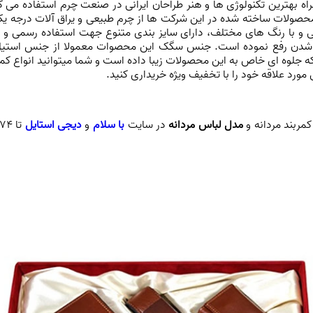
ه بهترین تکنولوژی ها و هنر طراحان ایرانی در صنعت چرم استفاده می ک
محصولات ساخته شده در این شرکت ها از چرم طبیعی و یراق آلات درجه 
 با رنگ های مختلف، دارای سایز بندی متنوع جهت استفاده رسمی و روزم
ده شدن رفع نموده است. جنس سگک این محصوات معمولا از جنس استی
ه جلوه ای خاص به این محصولات زیبا داده است و شما میتوانید انواع
کمر
 مورد علاقه خود را با تخفیف ویژه خریداری کنید.
مربند مردانه و
مدل لباس مردانه
در
سایت
با سلام
و
دیجی استایل
تا 74% بیشترین