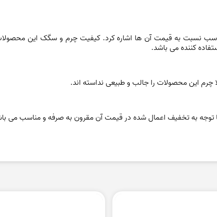
سب نسبت به قیمت آن ها اشاره کرد. کیفیت چرم و سگک این محصولات ا
فاده کننده می باشد.
ا
چرم این محصولات را جالب و طبیعی نداسته اند.
 توجه به تخفیف اعمال شده در قیمت آن مقرون به صرفه و مناسب می باش