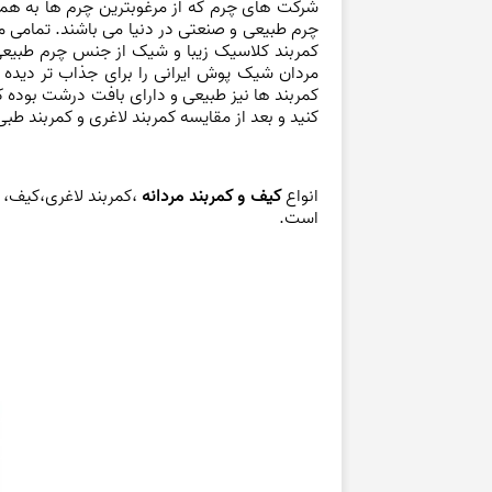
شرکت های چرم که از مرغوبترین چرم ها به همرا
چرم طبیعی و صنعتی در دنیا می باشند. تمامی 
کمربند کلاسیک زیبا و شیک از جنس چرم طبیعی و
مردان شیک پوش ایرانی را برای جذاب تر دی
کمربند
ها نیز طبیعی و دارای بافت درشت بوده ک
کنید و بعد از مقایسه کمربند لاغری و کمربند طبی
انواع
کیف و کمربند مردانه
،کمربند لاغری،کیف، ک
است.