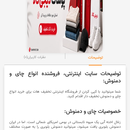
توضیحات
نظرات کاربران
(0)
توضیحات سایت اینترنتی، فروشنده انواع چای و
دمنوش:
شما میتوانید با کپی کردن از فروشگاه اینترنتی تخفیف هات برای خرید انواع
چای و دمنوش تخفیف دار اقدام کنید.
خصوصیات چای و دمنوش:
زغال اخته آبی یک میوه تابستانی در بومی امریکای شمالی است. اما در ایران
دمنوش بلوبری یافت میشود، میتوانید دمنوش بلوبری را به صورت مختلف