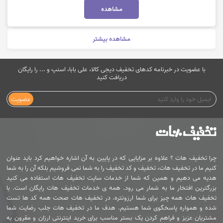
مشاهده
مشاهده بیشتر
با عضویت در خبرنامه کدهای تخفیف دیجی کالا، علی بابا، اسنپ و ... را رایگان
دریافت کنید
عضویت
چرا تخفیف هات ؟ علاوه بر مزایایی که در پایین به آن اشاره خواهیم کرد باید عنوان
کنیم ما در تخفیف هات، تخفیف و کد تخفیف را به شما نمی فروشیم بلکه آن را به شما
هدیه می دهیم و همین که شما از خدمات سایت تخفیف هات استفاده می کنید
بزرگترین افتخار ما به شمار می رود. همه ی خدمات تخفیف هات رایگان است. با
تخفیف هات همه چیز برای شما ارزونتره. در تخفیف هات صحت همه کد ها تست
شده و همواره پاسخگوی شما هستیم. هدف ما در تخفیف هات جلب رضایت شما
مشتریان عزیز و فراهم کردن یک بستر مناسب برای خرید اینترنتی ارزان و مقرون به