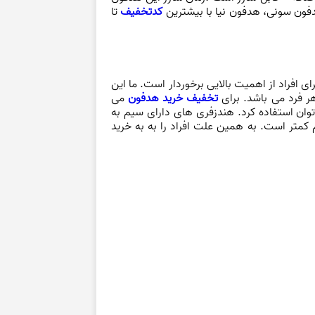
ون سونی، هدفون نیا
با
بیشترین
کدتخفیف
تا
 افراد از اهمیت بالایی برخوردار است. ما این
ر فرد می باشد. برای
تخفیف خرید هدفون
می
وان استفاده کرد. هندزفری های دارای سیم به
متر است. به همین علت افراد را به به خرید