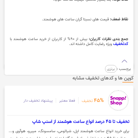
نقاط ضعف:
قیمت های نسبتا گران ساعت های هوشمند.
جمع بندی نظرات کاربران:
بیش از 90% از کاربران از خرید ساعت هوشمند با
کدتخفیف
ویژه رضایت کامل داشته اند.
برچسب :
برنزی
کوپن ها و کدهای تخفیف مشابه
45%
فعلا معتبر
پیشنهاد تخفیف دار
تخفیف
تخفیف تا 45 درصد انواع ساعت هوشمند از اسنپ شاپ
برای خرید انواع ساعت هوشمند اپل، شیائومی، سامسونگ، میبرو، هوآوی و...