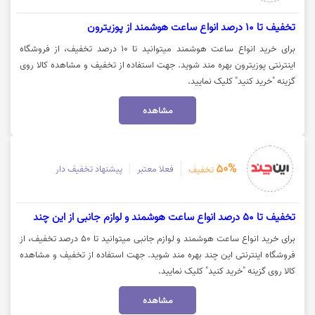
تخفیف تا 10 درصد انواع ساعت هوشمند از پوزیترون
برای خرید انواع ساعت هوشمند میتوانید تا 10 درصد تخفیف، از فروشگاه
اینترنتی پوزیترون بهره مند شوید. جهت استفاده از تخفیف و مشاهده کالا روی
گزینه "خرید کنید" کلیک نمایید.
مشاهده
50%
فعلا معتبر
پیشنهاد تخفیف دار
تخفیف
تخفیف تا 50 درصد انواع ساعت هوشمند و لوازم جانبی از این چند
برای خرید انواع ساعت هوشمند و لوازم جانبی میتوانید تا 50 درصد تخفیف، از
فروشگاه اینترنتی این چند بهره مند شوید. جهت استفاده از تخفیف و مشاهده
کالا روی گزینه "خرید کنید" کلیک نمایید.
مشاهده