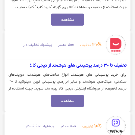
میتوانید تا 45 درصد تخفیف، از فروشگاه اینترنتی اسنپ شاپ بهره مند شوید.
جهت استفاده از تخفیف و مشاهده کالا روی گزینه "خرید کنید" کلیک نمایید.
مشاهده
30%
فعلا معتبر
پیشنهاد تخفیف دار
تخفیف
تخفیف تا 30 درصد پوشیدنی های هوشمند از دیجی کالا
برای خرید پوشیدنی های هوشمند انواع ساعت‌های هوشمند، مچ‌بندهای
سلامتی، عینک‌های هوشمند و سایر ابزارهای پوشیدنی نوین میتوانید تا 30
درصد تخفیف، از فروشگاه اینترنتی دیجی کالا بهره مند شوید. جهت استفاده از
تخفیف و مشاهده کالا روی گزینه "خرید کنید" کلیک نمایید.
مشاهده
10%
فعلا معتبر
پیشنهاد تخفیف دار
تخفیف