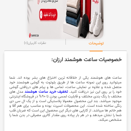
توضیحات
نظرات کاربران
(0)
خصوصیات ساعت هوشمند ارزان:
ساعت های هوشمند یکی از خلاقانه ترین اختراع های بشر بوده اند. شما
میتوانید روی این نمونه ساعت ها از طریق بلوتوث به گوشی هوشمند خود
متصل شده و علاوه بر نمایش ساعت، تماس ها و پیام های دریافتی گوشی
خود را بر روی این نیز دریافت کنید.
تخفیف خرید ساعت هوشمند
مدل های
مختلف با رنگ بندی مختلف و قابلیت لمسی بودن تا 90% در فروشگاه اینترنتی
موجود میباشد. بند این محصول معمولا پلاستیکی است و از یک ال سی دی
رنگی ساخته شده است. این محصولات اسپرت بوده و مناسب برای هم آقا و
هم خانم ها میباشد. از کارایی های دیگر این محصول این است که ضربان قلب
شما را نشان میدهد و در هر بار پیاده روی مقدار کالری مصرفی در بدن شما را
مشخص میکند.