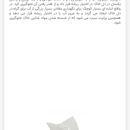
یکسان در دل خاک در اختیار ریشه قرار داد و از هدر رفتن آن جلوگیری کرد. در
واقع انباره ای بسیار کوچک برای نگهداری مقادیر بسیار بزرگی از آب برای گیاه در
دل خاک ایجاد می گردد و به مرور آب را در اختیار ریشه قرار می دهد و
همچنین پرلیت سبب می شود که از شسته شدن مواد غذایی خاک جلوگیری
شود.