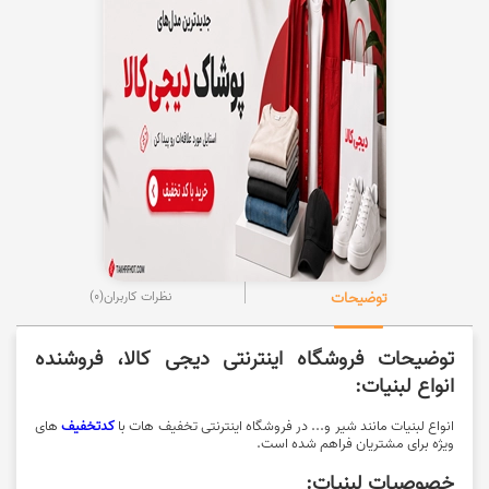
توضیحات
نظرات کاربران
(0)
توضیحات فروشگاه اینترنتی دیجی کالا، فروشنده
انواع لبنیات:
انواع لبنیات مانند شیر و... در فروشگاه اینترنتی تخفیف هات با
کدتخفیف
های
ویژه برای مشتریان فراهم شده است.
خصوصیات لبنیات: