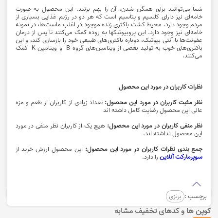
شما می‌توانید برای همگن شدن، آن را بهم بزنید. این محصول به صورت
خامه‌ای نیز دارای کلسیم و پتاسیم است که هر دو در رژیم غذایی بسیاری از
مردم وجود دارد. محیط کشت باکتری زنده موجود در اغلب ماست‌ها، در نمونه
خامه‌ای نیز وجود دارد. این پروبیوتیکها به روده کمک می‌کنند تا پس از درمان
عفونت‌ها با آنتی بیوتیک‌، دوباره باکتری‌های طبیعی خود را بازسازی کند، و این
باکتری‌های خوب به تولید بعضی از ویتامین‌های گروه B و ویتامین K کمک
می‌کنند.
نظرات کاربران در مورد این محصول
نظر مثبت کاربران در مورد این محصول:
تعداد زیادی از کاربران از طعم و مزه
عالی این محصول رضایت کامل داشته اند
نظر منفی کاربران در مورد این محصول:
هیچ یک از کاربران نظر منفی در مورد
این محصول نداشته اند.
جمع بندی نظرات کاربران در مورد این محصول:
این محصول ارزش خرید از
سوپرمارکت آنلاین
را دارد.
برچسب :
برنزی
کوپن ها و کدهای تخفیف مشابه