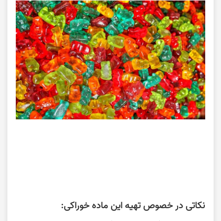
نکاتی در خصوص تهیه این ماده خوراکی: