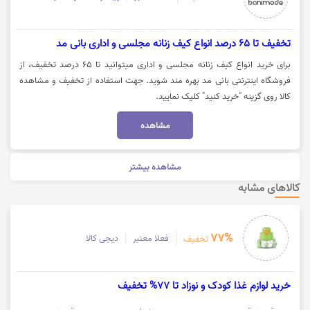
تخفیف تا 65 درصد انواع کیف زنانه مجلسی و اداری بانی مد
برای خرید انواع کیف زنانه مجلسی و اداری میتوانید تا 65 درصد تخفیف، از
فروشگاه اینترنتی بانی مد بهره مند شوید. جهت استفاده از تخفیف و مشاهده
کالا روی گزینه "خرید کنید" کلیک نمایید.
مشاهده
مشاهده بیشتر
کالاهای مشابه
77%
فعلا معتبر
دیجی کالا
تخفیف
خرید لوازم غذا کودک و نوزاد تا 77% تخفیف