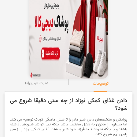
توضیحات
نظرات کاربران
(0)
دادن غذای کمکی نوزاد از چه سنی دقیقا شروع می
شود؟
پزشکان و متخصصان دادن شیر مادر را تا شش ماهگی کودک توصیه می کنند
اما بسیاری از مادران به دلایل مختلف مانند اینکه نمی توانند شیردهی داشته
باشند و یا اینکه نخواهند به فرزند خود شیر بدهند، غذای کمکی نوزاد را از سن
پایین تری شروع کنند.