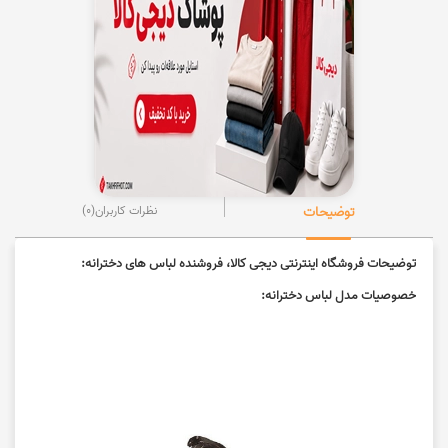
توضیحات
نظرات کاربران
(0)
توضیحات فروشگاه اینترنتی دیجی کالا، فروشنده لباس های دخترانه:
خصوصیات مدل لباس دخترانه: