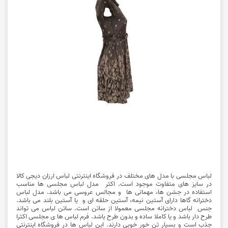
لباس مجلسی با مدل های مختلف در
فروشگاه اینترنتی
لباس ارزان
دیجی کالا
در سایز های متفاوت موجود است. اکثر
مدل لباس مجلسی
ها مناسب
استفاده در جشن ها، مهمانی ها و مجالس عروسی می باشد. مدل لباس
دخترانه گاها دارای آستین نیمه، آستین حلقه ای و یا آستین بلند می باشد.
جنس لباس دخترانه مجلسی معمولا از ساتن است. ساتن لباس می تواند
طرح دار باشد و یا کاملا ساده و بدون طرح باشد. فرم لباس ها ی مجلسی اکثرا
جذب است و بسیار تن خور خوبی دارند. این لباس ها در فروشگاه اینترنتی