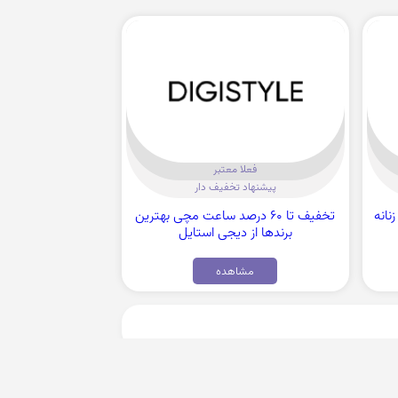
فعلا معتبر
پیشنهاد تخفیف دار
 زنانه
تخفیف تا 60 درصد ساعت مچی بهترین
برندها از دیجی استایل
مشاهده