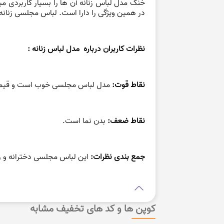
خنک مدل لباس زنانه آن ها را بسیار کاربردی م
در همین ویژگی را دارا است. لباس مجلسی زنا
نظرات کاربران درباره مدل لباس زنانه :
نقاط قوت:
مدل لباس مجلسی خوب است و قیمت
نقاط ضعف:
بدن نما است.
جمع بندی نظرات:
این لباس مجلسی دخترانه و زنا
کوپن ها و کد های تخفیف مشابه