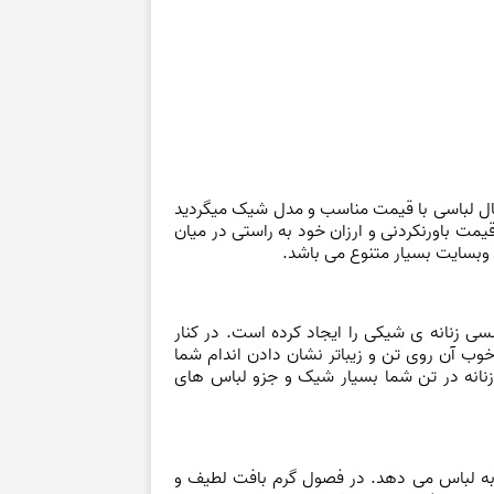
نبال لباسی با قیمت مناسب و مدل شیک میگردید
مت باورنکردنی و ارزان خود به راستی در میان
وبسایت بسیار متنوع می باشد.
لسی
زنانه ی شیکی را ایجاد کرده است. در کنار
ب آن روی تن و زیباتر نشان دادن اندام شما
زنانه در تن شما بسیار شیک و جزو
لباس های
به لباس می دهد. در فصول گرم بافت لطیف و