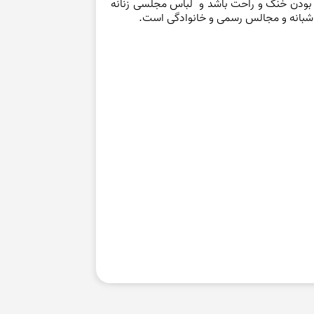
یک بودن خنک و راحت باشد و لباس مجلسی زنانه
 شبانه و مجالس رسمی و خانوادگی است.