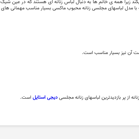
یکند زیرا همه ی خانم ها به دنبال لباس زنانه ای هستند که در عین ش
نه با مدل لباسهای مجلسی زنانه محبوب ماکسی بسیار مناسب مهمانی های
 آن نیز بسیار مناسب است.
نه از پر بازدیدترین لباسهای زنانه مجلسی
دیجی استایل
است.