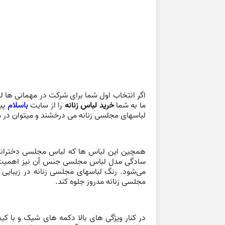
اگر انتخاب اول شما برای شرکت در مهمانی ها ل
ما به شما
خرید لباس زنانه
را از
سایت
باسلام
پی
لباسهای مجلسی زنانه می درخشند و میتوان در م
همچین این لباس ها که
لباس مجلسی دخترانه
سادگی مدل لباس مجلسی جنس آن نیز اهمیت دار
می‌شود. رنگ لباسهای مجلسی زنانه در زیبایی
مجلسی زنانه
مدروز جلوه کند.
در کنار ویژگی های بالا دکمه های شیک و با