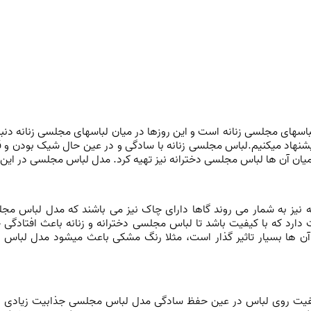
باسهای مجلسی زنانه است و این روزها در میان لباسهای مجلسی زنانه د
شنهاد میکنیم.لباس مجلسی زنانه با سادگی و در عین حال شیک بودن و قی
یان آن ها لباس مجلسی دخترانه نیز تهیه کرد. مدل لباس مجلسی در این 
نیز به شمار می روند گاها دارای چاک نیز می باشند که
مدل لباس مج
د که با کیفیت باشد تا لباس مجلسی دخترانه و زنانه باعث افتادگی خو
 آن ها بسیار تاثیر گذار است، مثلا رنگ مشکی باعث میشود مدل لباس 
 کیفیت روی لباس در عین حفظ سادگی مدل لباس مجلسی جذابیت زیادی 