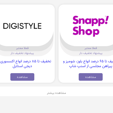
فعلا معتبر
فعلا معتبر
پیشنهاد تخفیف دار
پیشنهاد تخفیف دار
تخفیف تا 65 درصد انواع بلوز، شومیز و
تخفیف تا 85 درصد انواع اکسسوری
پیراهن مجلسی از اسنپ شاپ
دیجی استایل
مشاهده
مشاهده
مشاهده بیشتر