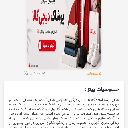
توضیحات
نظرات کاربران
(0)
خصوصیات پیتزا:
غذای نیمه آماده که با اسامی دیگری همچون
غذای آماده
پخت،غذای منجمد و
یخ زده و غذای مایکروفری هم در بین افراد شناخته شده می باشد یک وعده
غذایی بسته بندی شده منجمد می باشد که برای استفاده تعداد افراد مختلف
در بسته بندی های متفاوت در بازار توزیع شده است. این غذای نیمه آماده نیاز
به آماده سازی خاصی نداشته و در مدت زمان کمی تهیه می شود. با توجه
زندگی مدرن شهری و اهمیت زمان و زندگی شلوغ امروزی در بین بسیاری از
افراد رواج پیدا کرده و استقبال بسیار زیادی هم در بین مردم داشته است.