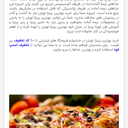
غذاهای نیمه آماده ابندا در ظروف آلومینیومی توزیع می گردید ولی امروزه این
غذاهای نیمه آماده در ظروف پلاستیکی که قابل استفاده در مایکروفر باشند
رایج شده است. امروزه شما برای خرید بهترین پیتزا تهران نیاز به گشت و گذار
در رستوران های مختلف ندارید. شما می توانید
بهترین پیتزا تهران
را به راحتی
از محصولات نیمه آماده بخواهید و بدون نیاز به خمیر پیتزا و پنیر پیتزا و
آموزش طرز تهیه پیتزا در منزل خود بهترین پیتزا تهران را تهیه کرده و از طعم
خوشمزه آن در کنار خانواده لذت ببرید.
خرید بهترین پیتزا تهران در
جشنواره فروشگا های اینترنتی
تا 0%
کد تخفیف
زیر
قیمت برای مشتریان فراهم شده است. و یا شما می توانید از
تخفیف اسنپ
فود
استفاده کرده و بهترین غذاها را سرو نمایید.