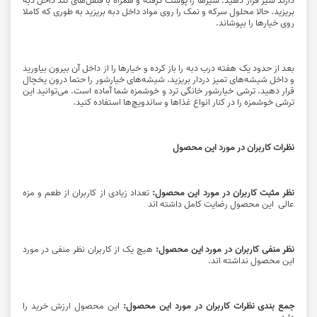
بریزید. حالا محلول سرکه و نمک را روی مواد داخل دبه بریزید به طوری که کاملا
روی خیارها را بپوشاند.
بعد از حدود یک هفته درب دبه را باز کرده و خیارها را از داخل آن بیرون بیاورید
و داخل شیشه‌های تمیز دردار بریزید. شیشه‌های خیارشور را حتما درون یخچال
قرار دهید. ترشی خیارشور خانگی ترد و خوشمزه شما آماده است. می‌توانید این
ترشی خوشمزه را در کنار انواع غذاها و ساندویچ‌ها استفاده کنید.
نظرات کاربران در مورد این محصول
نظر مثبت کاربران در مورد این محصول:
تعداد زیادی از کاربران از طعم و مزه
عالی این محصول رضایت کامل داشته اند
نظر منفی کاربران در مورد این محصول:
هیچ یک از کاربران نظر منفی در مورد
این محصول نداشته اند.
جمع بندی نظرات کاربران در مورد این محصول:
این محصول ارزش خرید را
دارد.