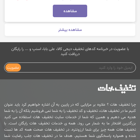
مشاهده
مشاهده بیشتر
با عضویت در خبرنامه کدهای تخفیف دیجی کالا، علی بابا، اسنپ و ... را رایگان
دریافت کنید
عضویت
چرا تخفیف هات ؟ علاوه بر مزایایی که در پایین به آن اشاره خواهیم کرد باید عنوان
کنیم ما در تخفیف هات، تخفیف و کد تخفیف را به شما نمی فروشیم بلکه آن را به شما
هدیه می دهیم و همین که شما از خدمات سایت تخفیف هات استفاده می کنید
بزرگترین افتخار ما به شمار می رود. همه ی خدمات تخفیف هات رایگان است. با
تخفیف هات همه چیز برای شما ارزونتره. در تخفیف هات صحت همه کد ها تست
شده و همواره پاسخگوی شما هستیم. هدف ما در تخفیف هات جلب رضایت شما