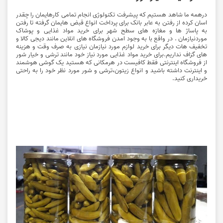
درهمه ما شاهد هستیم که پیشرفت تکنولوژی انجام تمامی کارهایمان را چقدر
اسان کرده از رفتن به عابر بانک برای پرداخت انواع قبض هایمان گرفته تا رفتن
به پاساژ ها و مغازه های سطح شهر برای خرید مواد غذایی و پوشاک
موردنیازمان . در واقع با به وجود امدن فروشگاه های انلاین مانند دیجی کالا و
تخفیف هات دیگر برای خرید لوازم مورد نیازمان نیازی به صرف وقت و هزینه
های گزاف نداریم.برای خرید مواد غذایی مورد نیاز خود مانند ترشی و
خیار شور
از فروشگاه اینترنتی فقط کافیست در هرمکانی که هستید یک گوشی هوشمند
و اینترنت داشته باشید و
انواع زیتون،ترشی و شور
مورد نظر خود را به راحتی
خریداری کنید.