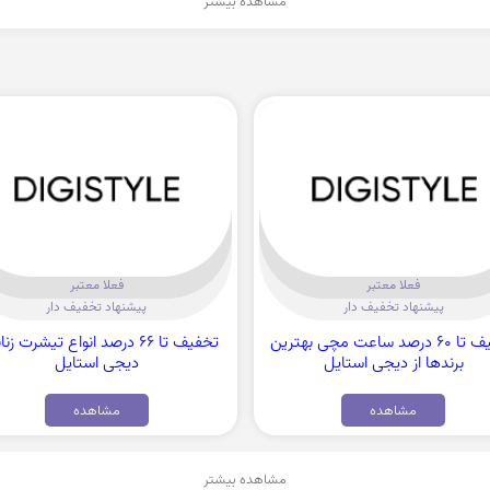
مشاهده بیشتر
فعلا معتبر
فعلا معتبر
پیشنهاد تخفیف دار
پیشنهاد تخفیف دار
تخفیف تا 60 درصد ساعت مچی بهترین
تخفیف تا 66 درصد انواع تیشرت زنا
برندها از دیجی استایل
دیجی استایل
مشاهده
مشاهده
مشاهده بیشتر