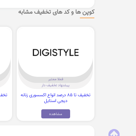
کوپن ها و کد های تخفیف مشابه
فعلا معتبر
پیشنهاد تخفیف دار
تخفیف تا 85 درصد انواع اکسسوری زنانه
دیجی استایل
مشاهده