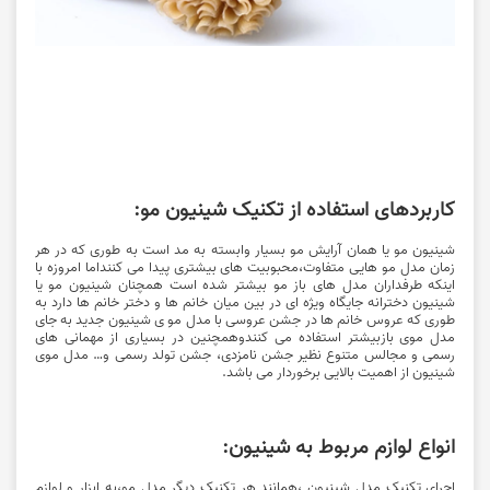
کاربردهای استفاده از تکنیک شینیون مو:
شینیون مو یا همان آرایش مو بسیار وابسته به مد است به طوری که در هر
زمان مدل مو هایی متفاوت،محبوبیت های بیشتری پیدا می کننداما امروزه با
اینکه طرفداران مدل های باز مو بیشتر شده است همچنان شینیون مو یا
شینیون دخترانه جایگاه ویژه ای در بین میان خانم ها و دختر خانم ها دارد به
طوری که عروس خانم ها در جشن عروسی با مدل مو ی شینیون جدید به جای
مدل موی بازبیشتر استفاده می کنندوهمچنین در بسیاری از مهمانی های
رسمی و مجالس متنوع نظیر جشن نامزدی، جشن تولد رسمی و… مدل موی
شینیون از اهمیت بالایی برخوردار می باشد.
انواع لوازم مربوط به شینیون:
اجرای تکنیک مدل شینیون ،همانند هر تکنیک دیگر مدل مو،به ابزار و لوازم