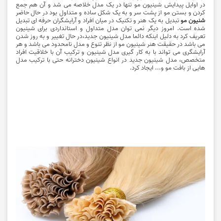
در اوایل پیدایش شینیون مو تنها در یک مدل خلاصه می شد و آن هم جمع
کردن و بستن مو از پشت سر و به یک شکل ساده و متداول بود در حال حاضر
شنیون مو
تبدیل به یک هنر و تکنیک در میان افراد و آرایشگران حرفه ای تبدیل
شده است. امروز دیگر نمی توان مدل متداول و استانداردی برای شینیون
تعریف کرد به دلیل اینکه دائما مدل شینیون جدید،در حال تغییر و به روز شدن
می باشد در حقیقت هنر شینیون مو از نظر تنوع و مدل نامحدود می باشد و هر
آرایشگری می تواند با به کار گیری مدل شینیون و ترکیب آن با خلاقیت افراد
متخصص، مدل شینیون جدید در انواع شینیون دخترانه حتی با ترکیب مدل
هایی از بافت مو و... ایجاد کرد.