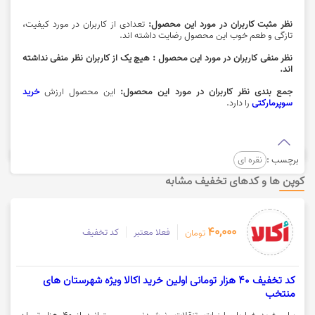
نظر مثبت کاربران در مورد این محصول:
تعدادی از کاربران در مورد کیفیت،
تازگی و طعم خوب این محصول رضایت داشته اند.
نظر منفی کاربران در مورد این محصول : هیچ یک از کاربران نظر منفی نداشته
اند.
جمع بندی نظر کاربران در مورد این محصول:
این محصول ارزش
خرید
سوپرمارکتی
را دارد.
برچسب :
نقره ای
کوپن ها و کدهای تخفیف مشابه
40,000
فعلا معتبر
کد تخفیف
تومان
کد تخفیف 40 هزار تومانی اولین خرید اکالا ویژه شهرستان های
منتخب