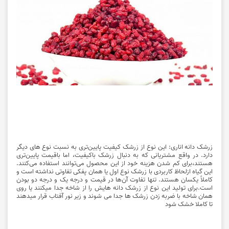
زرشک دانه اناری: این نوع از زرشک کیفیت پایین‌تری به نسبت نوع های دیگر
دارد. در واقع مشتریانی که به دنبال زرشک باکیفیت، اما باقیمت پایین‌تری
هستند،برای کم شدن هزینه خود از این محصول می‌توانند استفاده می‌کنند.
این گیاه ازلحاظ کاربردی با زرشک نوع اول یا همان پفکی تفاوتی نداشته است و
کاملاً یکسان هستند. تنها تفاوت آن‌ها در قیمت و درجه یک و درجه دو بودن
است.برای تولید این نوع از زرشک دانه هایش را از شاخه جدا میکنند یا روی
همان شاخه با ضربه زدن زرشک ها جدا می شوند و زیر نور آفتاب قرار میدهند
تا کاملا خشک شود