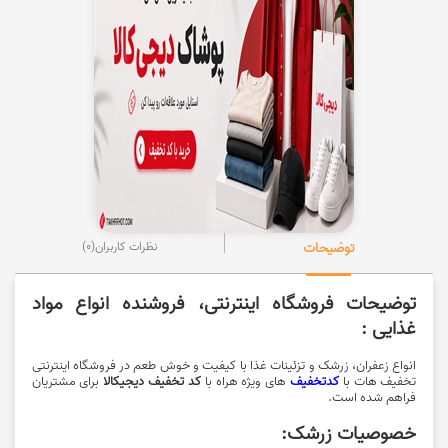
توضیحات
نظرات کاربران
(0)
توضیحات فروشگاه اینترنتی، فروشنده انواع مواد
غذایی :
انواع
زعفران، زرشک و تزئینات غذا
با کیفیت و خوش طعم در فروشگاه اینترنتی
تخفیف هات با
کدتخفیف
های ویژه هراه با
کد تخفیف دیجیکالا
برای مشتریان
فراهم شده است.
خصوصیات زرشک: