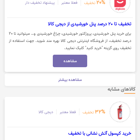
20%
فعلا معتبر
پیشنهاد تخفیف دار
تخفیف
تخفیف تا 20 درصد پنل خورشیدی از دیجی کالا
برای خرید پنل خورشیدی، پروژکتور خورشیدی، چراغ خورشیدی و… میتوانید تا 20
درصد تخفیف، از فروشگاه اینترنتی دیجی کالا بهره مند شوید. جهت استفاده از
تخفیف روی گزینه "خرید کنید" کلیک نمایید.
مشاهده
مشاهده بیشتر
کالاهای مشابه
32%
فعلا معتبر
دیجی کالا
تخفیف
خرید کپسول آتش نشانی با تخفیف