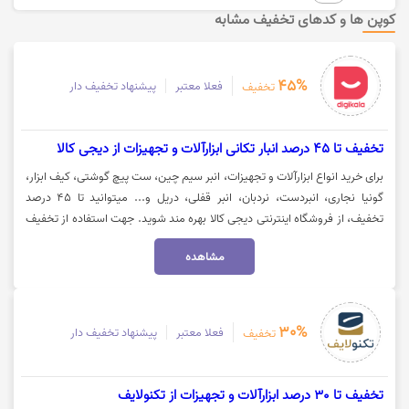
کوپن ها و کدهای تخفیف مشابه
45%
فعلا معتبر
پیشنهاد تخفیف دار
تخفیف
تخفیف تا 45 درصد انبار تکانی ابزارآلات و تجهیزات از دیجی کالا
برای خرید انواع ابزارآلات و تجهیزات، انبر سیم چین، ست پیچ گوشتی، کیف ابزار،
گونیا نجاری، انبردست، نردبان، انبر قفلی، دریل و... میتوانید تا 45 درصد
تخفیف، از فروشگاه اینترنتی دیجی کالا بهره مند شوید. جهت استفاده از تخفیف
دیجی کالا، روی گزینه "خرید کنید" کلیک نمایید.
مشاهده
30%
فعلا معتبر
پیشنهاد تخفیف دار
تخفیف
تخفیف تا 30 درصد ابزارآلات و تجهیزات از تکنولایف