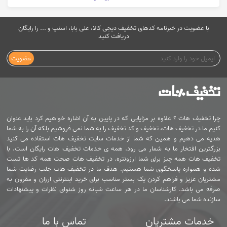
با عضویت در خبرنامه کدهای تخفیف دیجی کالا، علی بابا، اسنپ و ... را رایگان
دریافت کنید
عضویت
چرا تخفیف هات ؟ علاوه بر مزایایی که در پایین به آن اشاره خواهیم کرد باید عنوان
کنیم ما در تخفیف هات، تخفیف و کد تخفیف را به شما نمی فروشیم بلکه آن را به شما
هدیه می دهیم و همین که شما از خدمات سایت تخفیف هات استفاده می کنید
بزرگترین افتخار ما به شمار می رود. همه ی خدمات تخفیف هات رایگان است. با
تخفیف هات همه چیز برای شما ارزونتره. در تخفیف هات صحت همه کد ها تست
شده و همواره پاسخگوی شما هستیم. هدف ما در تخفیف هات جلب رضایت شما
مشتریان عزیز و فراهم کردن یک بستر مناسب برای خرید اینترنتی ارزان و مقرون به
صرفه می باشد. کارشناسان ما در هر ساعت شبانه روز شنوای نظرات و پیشنهادات
سازنده شما می باشند.
خدمات مشتریان
تماس با ما