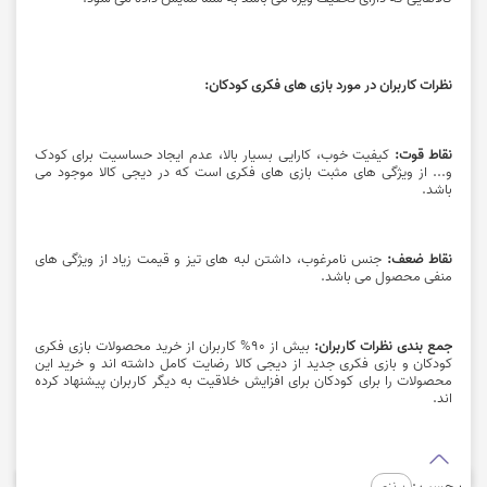
نظرات کاربران در مورد بازی های فکری کودکان:
نقاط قوت:
کیفیت خوب، کارایی بسیار بالا، عدم ایجاد حساسیت برای کودک
و... از ویژگی های مثبت بازی های فکری است که در دیجی کالا موجود می
باشد.
نقاط ضعف:
جنس نامرغوب، داشتن لبه های تیز و قیمت زیاد از ویژگی های
منفی محصول می باشد.
جمع بندی نظرات کاربران:
بیش از 90% کاربران از خرید محصولات بازی فکری
کودکان و بازی فکری جدید از
دیجی کالا
رضایت کامل داشته اند و خرید این
محصولات را برای کودکان برای افزایش خلاقیت به دیگر کاربران پیشنهاد کرده
اند.
برچسب :
برنزی