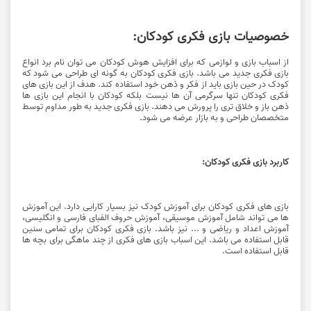
خصوصیات بازی فکری کودکان:
از اسباب بازی و لوازمی که برای افزایش هوش کودکان می توان نام برد انواع
بازی فکری
جدید می باشد. بازی فکری کودکان به گونه ای طراحی می شود که
کودک در حین بازی باید از فکر و ذهن خود استفاده کند. هدف از این بازی های
فکری کودکان تنها سرگرمی آن ها نیست بلکه کودکان با انجام این بازی ها
ذهن باز و خلاق تری را پرورش می دهند. بازی فکری جدید به طور مداوم توسط
متخصصان طراحی و به بازار عرضه می شود.
کاربرد بازی فکری کودکان:
بازی های فکری کودکان برای آموزش کودک نیز بسیار کارایی دارد. این آموزش
ها می تواند شامل آموزش موسیقی، آموزش حروف الفبای فارسی و انگلیسی،
آموزش اعداد و ریاضی و ... نیز باشد. بازی فکری کودکان برای تمامی سنین
قابل استفاده می باشد. این اسباب بازی های فکری از چند ماهگی برای بچه ها
قابل استفاده است.