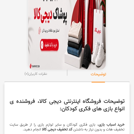
توضیحات
نظرات کاربران
(0)
توضیحات فروشگاه اینترنتی دیجی کالا، فروشنده ی
انواع بازی های فکری کودکان:
خرید اسباب بازی
، بازی فکری کودکان و سایر لوازم بازی را از طریق سایت
تخفیف هات و بدون نیاز به داشتن
کد تخفیف دیجی کالا
انجام دهید.