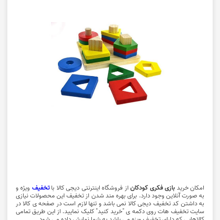
امکان خرید
بازی فکری کودکان
از فروشگاه اینترنتی دیجی کالا با
تخفیف
ویژه و
به صورت آنلاین وجود دارد. برای بهره مند شدن از تخفیف این محصولات نیازی
به داشتن کد تخفیف دیجی کالا نمی باشد و تنها لازم است در صفحه ی کالا در
سایت تخفیف هات روی دکمه ی "خرید کنید" کلیک نمایید. از این طریق تمامی
کالاهایی که دارای تخفیف ویزه می باشد به شما نمایش داده می شود.