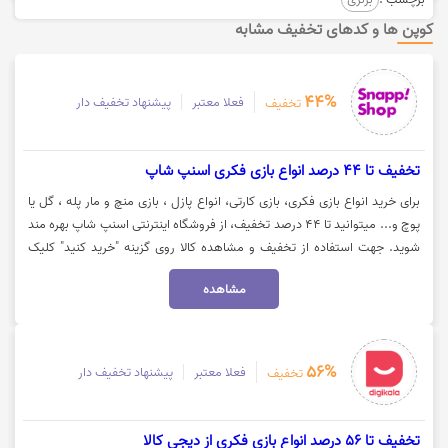
کوپن ها و کدهای تخفیف مشابه
44%
فعلا معتبر
پیشنهاد تخفیف دار
تخفیف
تخفیف تا 44 درصد انواع بازی فکری اسنپ شاپ
برای خرید انواع بازی فکری، بازی کارتی، انواع پازل ، بازی منچ و مار پله ، گل یا
پوچ و... میتوانید تا 44 درصد تخفیف، از فروشگاه اینترنتی اسنپ شاپ بهره مند
شوید. جهت استفاده از تخفیف و مشاهده کالا روی گزینه "خرید کنید" کلیک
نمایید.
مشاهده
56%
فعلا معتبر
پیشنهاد تخفیف دار
تخفیف
تخفیف تا 56 درصد انواع بازی فکری از دیجی کالا